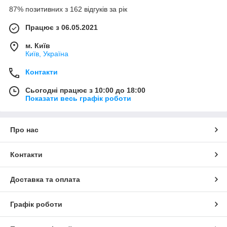
87% позитивних з 162 відгуків за рік
Працює з 06.05.2021
м. Київ
Київ, Україна
Контакти
Сьогодні працює з 10:00 до 18:00
Показати весь графік роботи
Про нас
Контакти
Доставка та оплата
Графік роботи