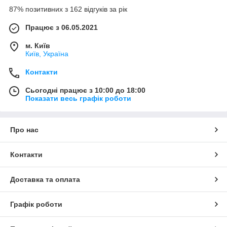
87% позитивних з 162 відгуків за рік
Працює з 06.05.2021
м. Київ
Київ, Україна
Контакти
Сьогодні працює з 10:00 до 18:00
Показати весь графік роботи
Про нас
Контакти
Доставка та оплата
Графік роботи