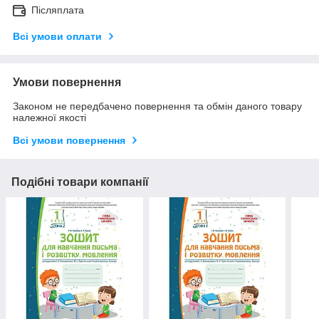
Післяплата
Всі умови оплати
Умови повернення
Законом не передбачено повернення та обмін даного товару
належної якості
Всі умови повернення
Подібні товари компанії