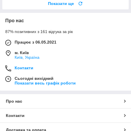
Показати ще
Про нас
87% позитивних з 161 відгука за рік
Працює з 06.05.2021
м. Київ
Київ, Україна
Контакти
Сьогодні вихідний
Показати весь графік роботи
Про нас
Контакти
Доставка та оплата