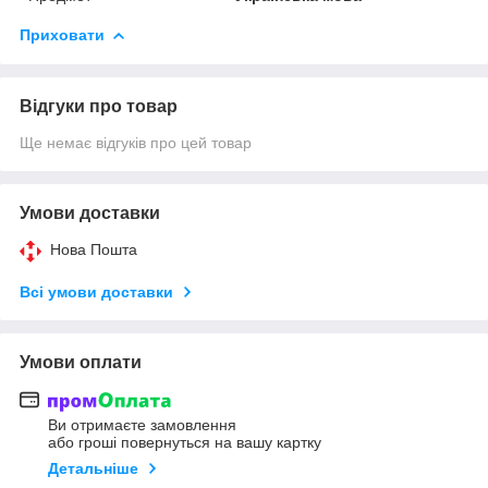
Приховати
Відгуки про товар
Ще немає відгуків про цей товар
Умови доставки
Нова Пошта
Всі умови доставки
Умови оплати
Ви отримаєте замовлення
або гроші повернуться на вашу картку
Детальніше