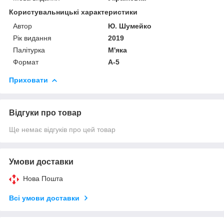
Користувальницькі характеристики
Автор
Ю. Шумейко
Рік видання
2019
Палітурка
М'яка
Формат
А-5
Приховати
Відгуки про товар
Ще немає відгуків про цей товар
Умови доставки
Нова Пошта
Всі умови доставки