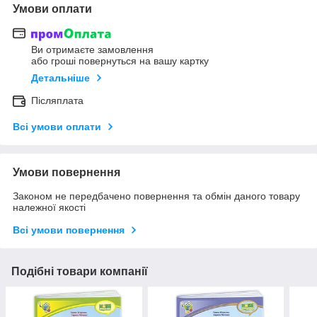
Умови оплати
Ви отримаєте замовлення
або гроші повернуться на вашу картку
Детальніше
Післяплата
Всі умови оплати
Умови повернення
Законом не передбачено повернення та обмін даного товару
належної якості
Всі умови повернення
Подібні товари компанії