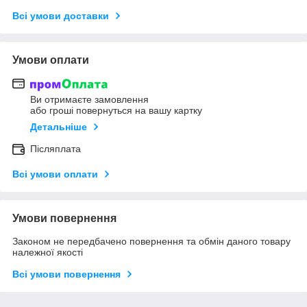
Всі умови доставки
Умови оплати
Ви отримаєте замовлення
або гроші повернуться на вашу картку
Детальніше
Післяплата
Всі умови оплати
Умови повернення
Законом не передбачено повернення та обмін даного товару
належної якості
Всі умови повернення