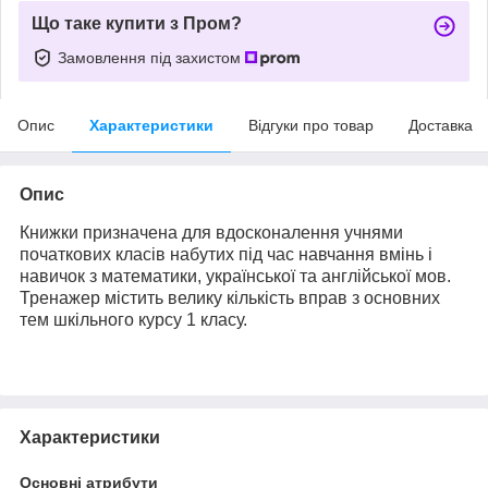
Що таке купити з Пром?
Замовлення під захистом
Опис
Характеристики
Відгуки про товар
Доставка
Опис
Книжки призначена для вдосконалення учнями
початкових класів набутих під час навчання вмінь і
навичок з математики, української та англійської мов.
Тренажер містить велику кількість вправ з основних
тем шкільного курсу 1 класу.
Характеристики
Основні атрибути