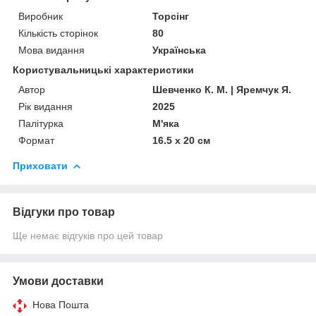
Виробник
Торсінг
Кількість сторінок
80
Мова видання
Українська
Користувальницькі характеристики
Автор
Шевченко К. М. | Яремчук Я.
Рік видання
2025
Палітурка
М'яка
Формат
16.5 х 20 см
Приховати
Відгуки про товар
Ще немає відгуків про цей товар
Умови доставки
Нова Пошта