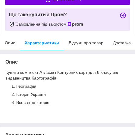
Що таке купити з Пром?
Замовлення під захистом
Опис
Характеристики
Відгуки про товар
Доставка
Опис
Купити комплект Атласів і Контурних карт для 8 класу від
видавництва Картографія:
Географія
Історія України
Всесвітня історія
Характеристики