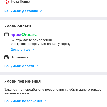
Нова Пошта
Всі умови доставки
Умови оплати
Ви отримаєте замовлення
або гроші повернуться на вашу картку
Детальніше
Післяплата
Всі умови оплати
Умови повернення
Законом не передбачено повернення та обмін даного товару
належної якості
Всі умови повернення