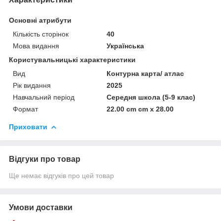
Основні атрибути
Кількість сторінок
40
Мова видання
Українська
Користувальницькі характеристики
Вид
Контурна карта/ атлас
Рік видання
2025
Навчальний період
Середня школа (5-9 клас)
Формат
22.00 cm cm x 28.00
Приховати
Відгуки про товар
Ще немає відгуків про цей товар
Умови доставки