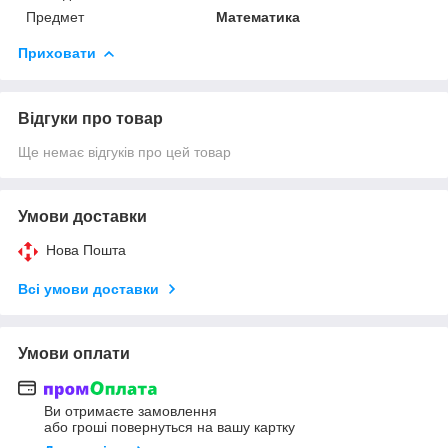
Предмет
Математика
Приховати
Відгуки про товар
Ще немає відгуків про цей товар
Умови доставки
Нова Пошта
Всі умови доставки
Умови оплати
Ви отримаєте замовлення
або гроші повернуться на вашу картку