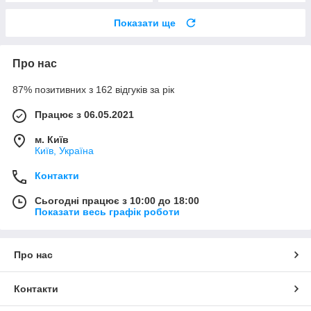
Показати ще
Про нас
87% позитивних з 162 відгуків за рік
Працює з 06.05.2021
м. Київ
Київ, Україна
Контакти
Сьогодні працює з 10:00 до 18:00
Показати весь графік роботи
Про нас
Контакти