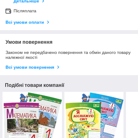
Детальніше
Післяплата
Всі умови оплати
Умови повернення
Законом не передбачено повернення та обмін даного товару
належної якості
Всі умови повернення
Подібні товари компанії