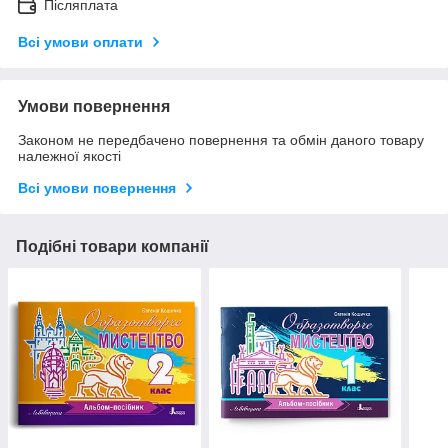
Післяплата
Всі умови оплати
Умови повернення
Законом не передбачено повернення та обмін даного товару
належної якості
Всі умови повернення
Подібні товари компанії