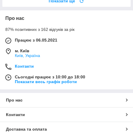
Показати ще
Про нас
87% позитивних з 162 відгуків за рік
Працює з 06.05.2021
м. Київ
Київ, Україна
Контакти
Сьогодні працює з 10:00 до 18:00
Показати весь графік роботи
Про нас
Контакти
Доставка та оплата