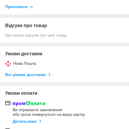
Приховати
Відгуки про товар
Ще немає відгуків про цей товар
Умови доставки
Нова Пошта
Всі умови доставки
Умови оплати
Ви отримаєте замовлення
або гроші повернуться на вашу картку
Детальніше