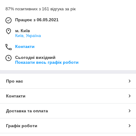
87% позитивних з 161 відгука за рік
Працює з 06.05.2021
м. Київ
Київ, Україна
Контакти
Сьогодні вихідний
Показати весь графік роботи
Про нас
Контакти
Доставка та оплата
Графік роботи