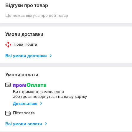
Відгуки про товар
Ще немає відгуків про цей товар
Умови доставки
Нова Пошта
Всі умови доставки
Умови оплати
Ви отримаєте замовлення
або гроші повернуться на вашу картку
Детальніше
Післяплата
Всі умови оплати