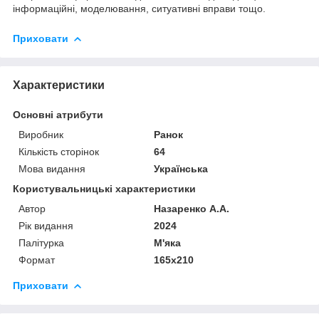
інформаційні, моделювання, ситуативні вправи тощо.
Приховати
Характеристики
Основні атрибути
Виробник
Ранок
Кількість сторінок
64
Мова видання
Українська
Користувальницькі характеристики
Автор
Назаренко А.А.
Рік видання
2024
Палітурка
М'яка
Формат
165х210
Приховати