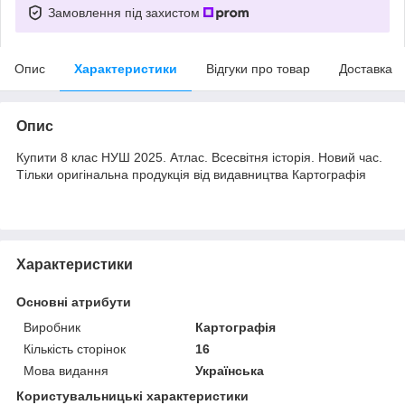
Замовлення під захистом
Опис
Характеристики
Відгуки про товар
Доставка
Опис
Купити 8 клас НУШ 2025. Атлас. Всесвітня історія. Новий час.
Тільки оригінальна продукція від видавництва Картографія
Характеристики
Основні атрибути
Виробник
Картографія
Кількість сторінок
16
Мова видання
Українська
Користувальницькі характеристики