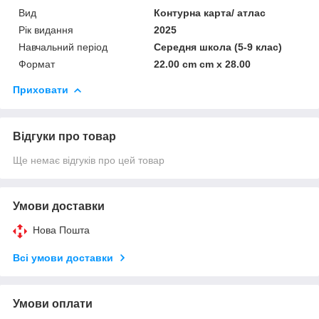
Вид
Контурна карта/ атлас
Рік видання
2025
Навчальний період
Середня школа (5-9 клас)
Формат
22.00 cm cm x 28.00
Приховати
Відгуки про товар
Ще немає відгуків про цей товар
Умови доставки
Нова Пошта
Всі умови доставки
Умови оплати