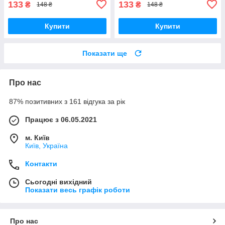
133
133
₴
₴
148 ₴
148 ₴
Купити
Купити
Показати ще
Про нас
87% позитивних з 161 відгука за рік
Працює з 06.05.2021
м. Київ
Київ, Україна
Контакти
Сьогодні вихідний
Показати весь графік роботи
Про нас