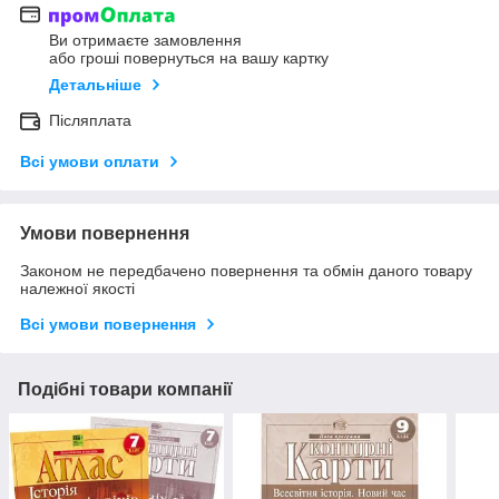
Ви отримаєте замовлення
або гроші повернуться на вашу картку
Детальніше
Післяплата
Всі умови оплати
Умови повернення
Законом не передбачено повернення та обмін даного товару
належної якості
Всі умови повернення
Подібні товари компанії