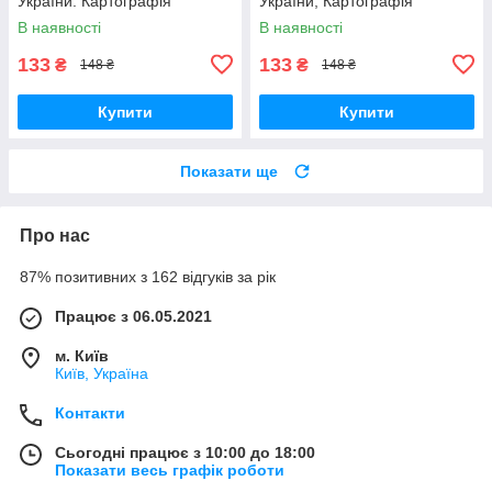
України. Картографія
України, Картографія
В наявності
В наявності
133
133
₴
₴
148 ₴
148 ₴
Купити
Купити
Показати ще
Про нас
87% позитивних з 162 відгуків за рік
Працює з 06.05.2021
м. Київ
Київ, Україна
Контакти
Сьогодні працює з 10:00 до 18:00
Показати весь графік роботи