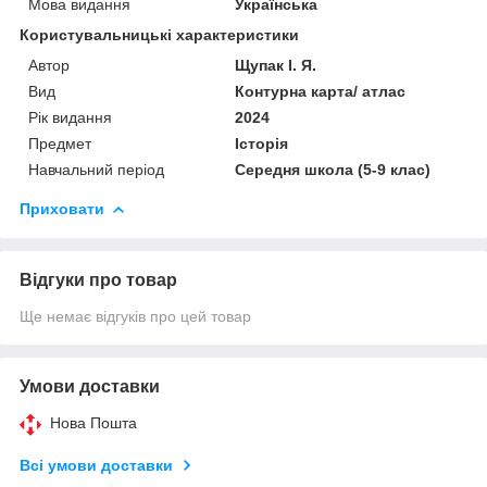
Мова видання
Українська
Користувальницькі характеристики
Автор
Щупак І. Я.
Вид
Контурна карта/ атлас
Рік видання
2024
Предмет
Історія
Навчальний період
Середня школа (5-9 клас)
Приховати
Відгуки про товар
Ще немає відгуків про цей товар
Умови доставки
Нова Пошта
Всі умови доставки