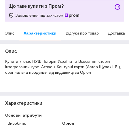
Що таке купити з Пром?
Замовлення під захистом
Опис
Характеристики
Відгуки про товар
Доставка
Опис
Купити 7 клас НУШ. Історія України та Всесвітня історія
інтегрований курс. Атлас + Контурні карти (Автор Щупак І.Я.),
оригінальна продукція від видавництва Оріон
Характеристики
Основні атрибути
Виробник
Оріон