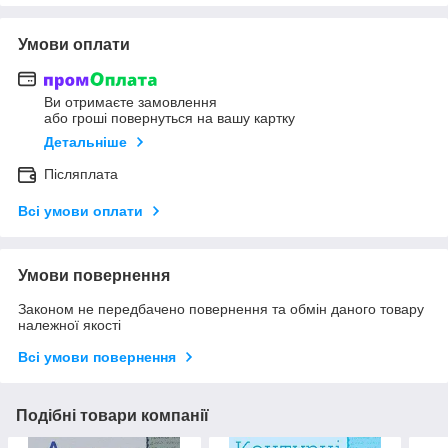
Умови оплати
Ви отримаєте замовлення
або гроші повернуться на вашу картку
Детальніше
Післяплата
Всі умови оплати
Умови повернення
Законом не передбачено повернення та обмін даного товару
належної якості
Всі умови повернення
Подібні товари компанії