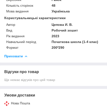
Кількість сторінок
48
Мова видання
Українська
Користувальницькі характеристики
Автор
Цепова И. В.
Вид
Робочий зошит
Рік видання
2023
Навчальний період
Початкова школа (1-4 клас)
Формат
200*290
Приховати
Відгуки про товар
Ще немає відгуків про цей товар
Умови доставки
Нова Пошта