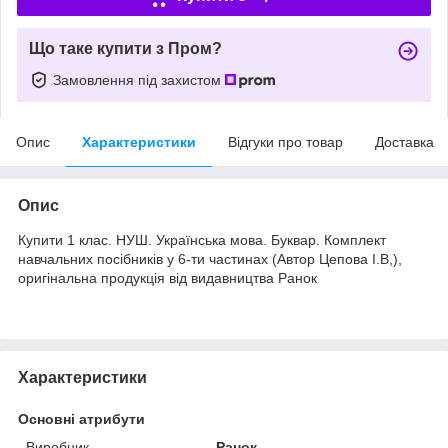
Що таке купити з Пром?
Замовлення під захистом
Опис
Характеристики
Відгуки про товар
Доставка
Опис
Купити 1 клас. НУШ. Українська мова. Буквар. Комплект
навчальних посібників у 6-ти частинах (Автор Цепова І.В,),
оригінальна продукція від видавництва Ранок
Характеристики
Основні атрибути
Виробник
Ранок