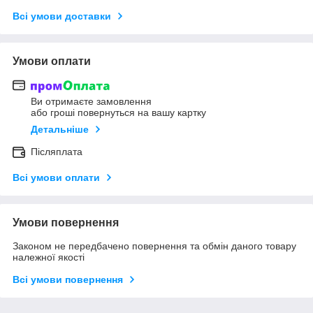
Всі умови доставки
Умови оплати
Ви отримаєте замовлення
або гроші повернуться на вашу картку
Детальніше
Післяплата
Всі умови оплати
Умови повернення
Законом не передбачено повернення та обмін даного товару
належної якості
Всі умови повернення