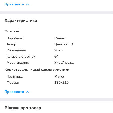
Приховати
Характеристики
Основні
Виробник
Ранок
Автор
Цепова І.В.
Рік видання
2026
Кількість сторінок
64
Мова видання
Українська
Користувальницькі характеристики
Палітурка
М'яка
Формат
170х215
Приховати
Відгуки про товар