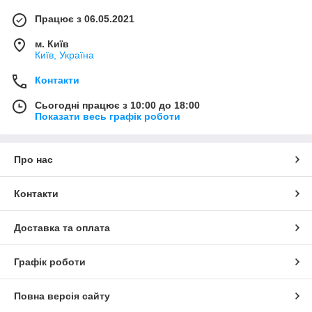
Працює з 06.05.2021
м. Київ
Київ, Україна
Контакти
Сьогодні працює з 10:00 до 18:00
Показати весь графік роботи
Про нас
Контакти
Доставка та оплата
Графік роботи
Повна версія сайту