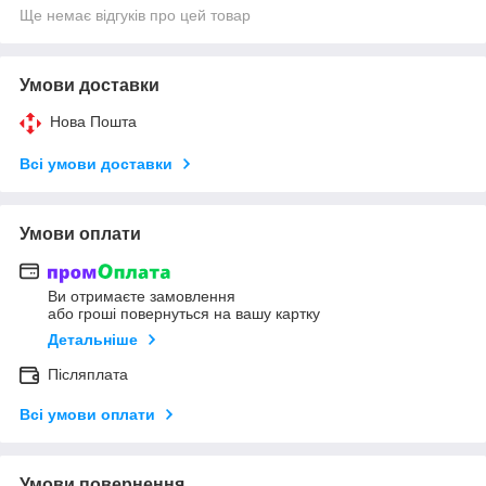
Ще немає відгуків про цей товар
Умови доставки
Нова Пошта
Всі умови доставки
Умови оплати
Ви отримаєте замовлення
або гроші повернуться на вашу картку
Детальніше
Післяплата
Всі умови оплати
Умови повернення