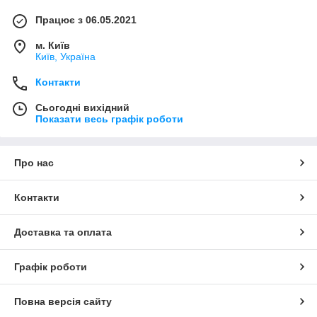
Працює з 06.05.2021
м. Київ
Київ, Україна
Контакти
Сьогодні вихідний
Показати весь графік роботи
Про нас
Контакти
Доставка та оплата
Графік роботи
Повна версія сайту