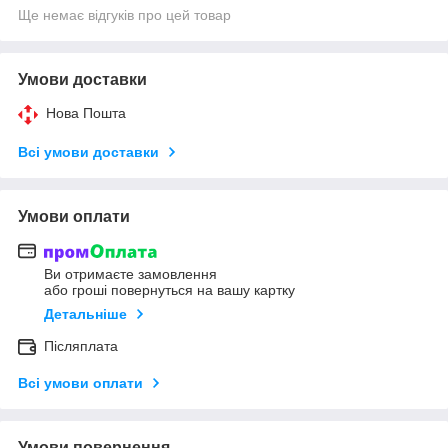
Ще немає відгуків про цей товар
Умови доставки
Нова Пошта
Всі умови доставки
Умови оплати
Ви отримаєте замовлення
або гроші повернуться на вашу картку
Детальніше
Післяплата
Всі умови оплати
Умови повернення