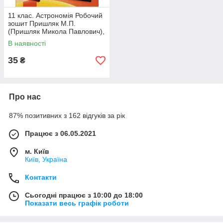
11 клас. Астрономія Робочий
зошит Пришляк М.П.
(Пришляк Микола Павлович),
Ранок
В наявності
35
₴
Про нас
87% позитивних з 162 відгуків за рік
Працює з 06.05.2021
м. Київ
Київ, Україна
Контакти
Сьогодні працює з 10:00 до 18:00
Показати весь графік роботи