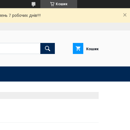
Кошик
ень 7 робочих днів!!!
Кошик