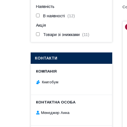
Наявність
В наявності
12
Акція
Товари зі знижками
11
КОНТАКТИ
Книгобум
Менеджер Анна