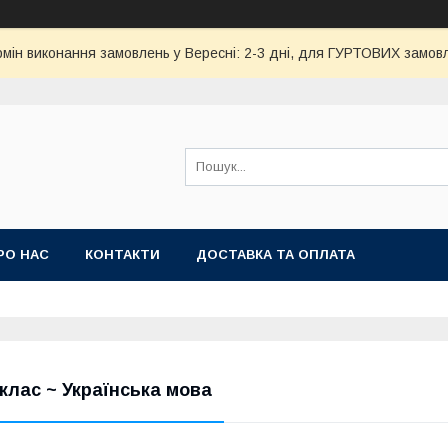
ермін виконання замовлень у Вересні: 2-3 дні, для ГУРТОВИХ замовл
РО НАС
КОНТАКТИ
ДОСТАВКА ТА ОПЛАТА
 клас ~ Українська мова