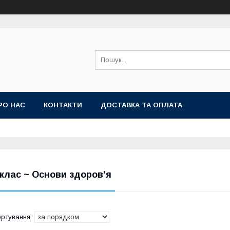
РО НАС
КОНТАКТИ
ДОСТАВКА ТА ОПЛАТА
 клас ~ Основи здоров'я