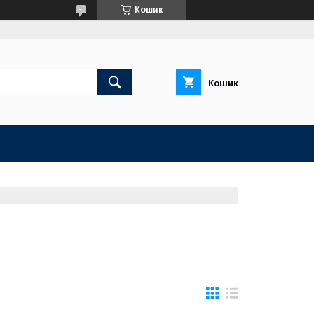
Кошик
Кошик