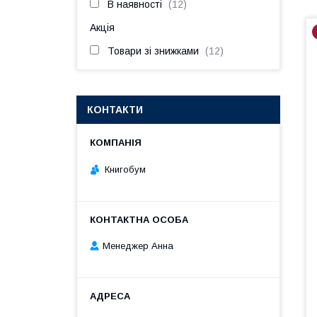
В наявності
12
Акція
Товари зі знижками
12
КОНТАКТИ
Книгобум
Менеджер Анна